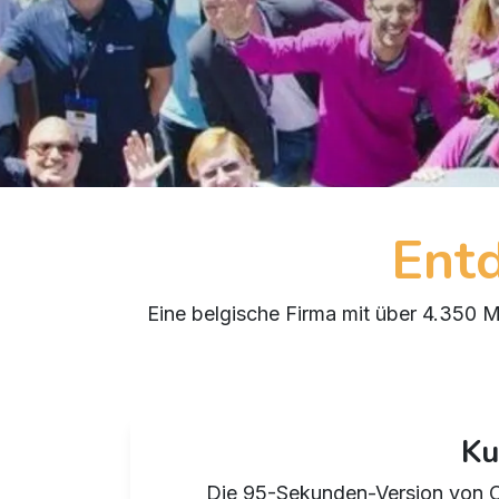
Ent
Eine belgische Firma mit über 4.350 Mi
Ku
Die 95-Sekunden-Version von Od