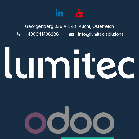
Georgenberg 336 A-5431 Kuchl, Österreich
+436641438288
info@lumitec.solutions