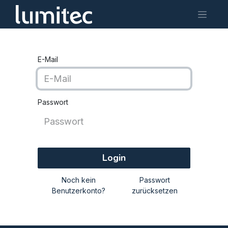
E-Mail
Passwort
Login
Noch kein
Passwort
Benutzerkonto?
zurücksetzen