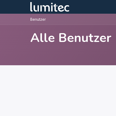
Hom
Benutzer
Alle Benutzer