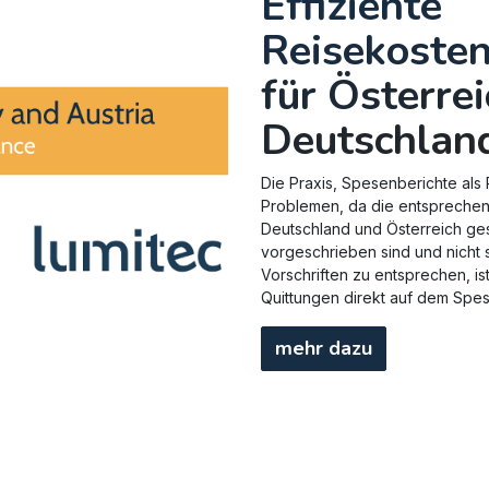
Effiziente
Reisekoste
für Österre
Deutschlan
Die Praxis, Spesenberichte als
Problemen, da die entsprechen
Deutschland und Österreich ge
vorgeschrieben sind und nicht 
Vorschriften zu entsprechen, ist
Quittungen direkt auf dem Spe
mehr dazu