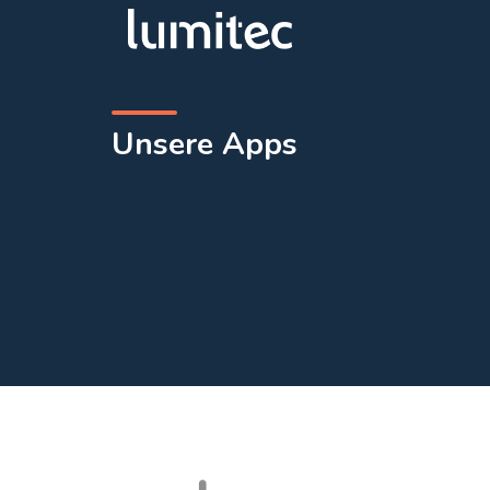
Hom
Unsere Apps