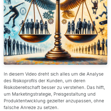
In diesem Video dreht sich alles um die Analyse
des Risikoprofils der Kunden, um deren
Risikobereitschaft besser zu verstehen. Das hilft,
um Marketingstrategie, Preisgestaltung und
Produktentwicklung gezielter anzupassen, ohne
falsche Anreize zu setzen.