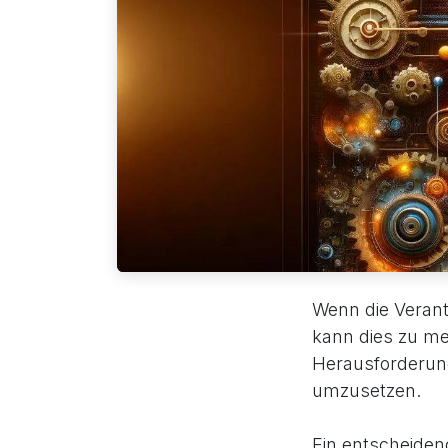
Wenn die Verant
kann dies zu me
Herausforderung
umzusetzen.
Ein entscheiden