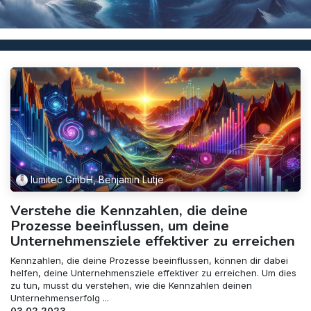
lumitec GmbH, Benjamin Lutje
Verstehe die Kennzahlen, die deine
Prozesse beeinflussen, um deine
Unternehmensziele effektiver zu erreichen
Kennzahlen, die deine Prozesse beeinflussen, können dir dabei
helfen, deine Unternehmensziele effektiver zu erreichen. Um dies
zu tun, musst du verstehen, wie die Kennzahlen deinen
Unternehmenserfolg ...
03.02.2023