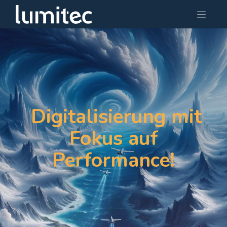
Digitalisierung mit
Fokus auf
Performance!